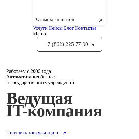
Отзывы клиентов
Услуги
Кейсы
Блог
Контакты
Меню
»
+7 (862) 225 77 00
Работаем с 2006 года
Автоматизация бизнеса
и государственных учреждений
Ведущая
IT-компания
»
Получить консультацию