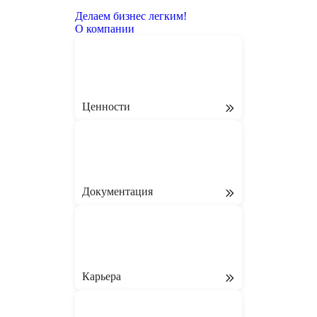
Делаем бизнес легким!
О компании
Ценности
Документация
Карьера