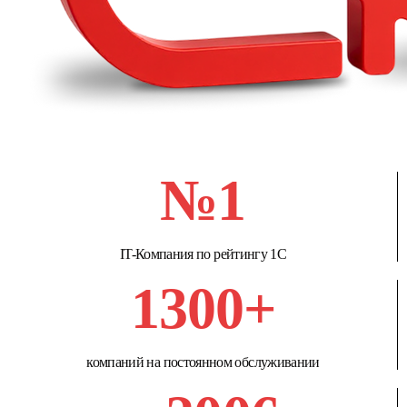
№1
IT-Компания по рейтингу 1С
1300+
компаний на постоянном обслуживании