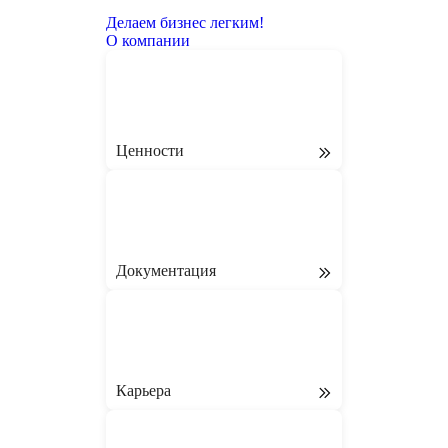
Делаем бизнес легким!
О компании
Ценности
Документация
Карьера