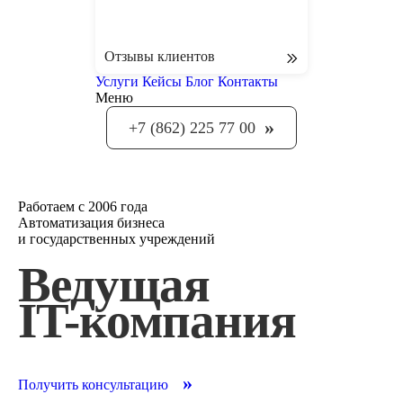
Отзывы клиентов
Услуги
Кейсы
Блог
Контакты
Меню
»
+7 (862) 225 77 00
Работаем с 2006 года
Автоматизация бизнеса
и государственных учреждений
Ведущая
IT-компания
»
Получить консультацию