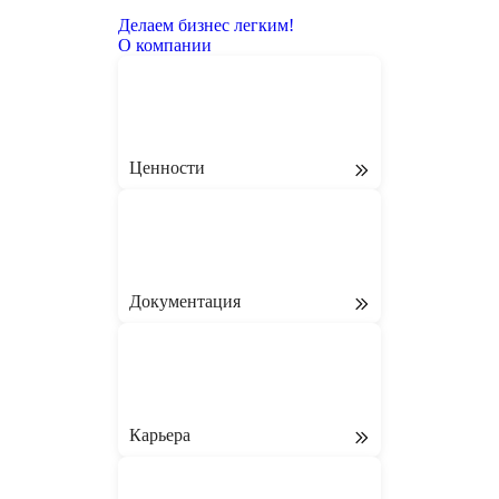
Делаем бизнес легким!
О компании
Ценности
Документация
Карьера