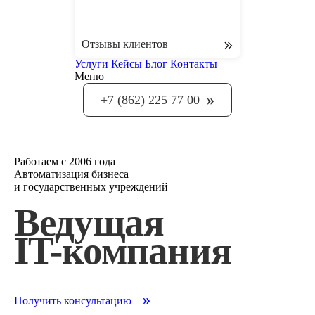
Отзывы клиентов
Услуги
Кейсы
Блог
Контакты
Меню
»
+7 (862) 225 77 00
Работаем с 2006 года
Автоматизация бизнеса
и государственных учреждений
Ведущая
IT-компания
»
Получить консультацию